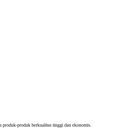
produk-produk berkualitas tinggi dan ekonomis.