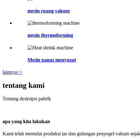
mesin ruang vakum
mesin thermoforming
Mesin panas menyusut
lainnya>>
tentang kami
Tentang deskripsi pabrik
apa yang kita lakukan
Kami telah memulai produksi tas dan gulungan penyegel vakum seja