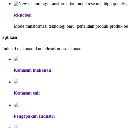
teknologi
Mode transformasi teknologi baru, penelitian produk-produk ber
aplikasi
Industri makanan dan industri non-makanan
Kemasan makanan
Kemasan cair
Pengepakan Industri