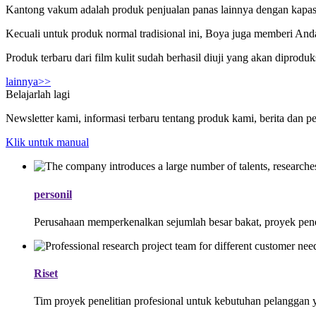
Kantong vakum adalah produk penjualan panas lainnya dengan kapas
Kecuali untuk produk normal tradisional ini, Boya juga memberi And
Produk terbaru dari film kulit sudah berhasil diuji yang akan diprod
lainnya>>
Belajarlah lagi
Newsletter kami, informasi terbaru tentang produk kami, berita dan 
Klik untuk manual
personil
Perusahaan memperkenalkan sejumlah besar bakat, proyek pene
Riset
Tim proyek penelitian profesional untuk kebutuhan pelanggan 