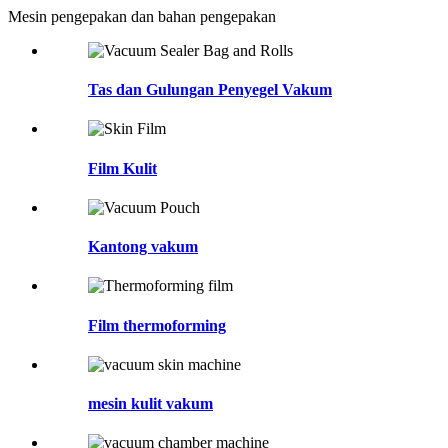
Mesin pengepakan dan bahan pengepakan
Tas dan Gulungan Penyegel Vakum
Film Kulit
Kantong vakum
Film thermoforming
mesin kulit vakum