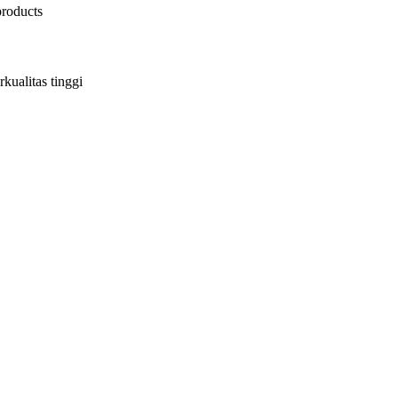
kualitas tinggi