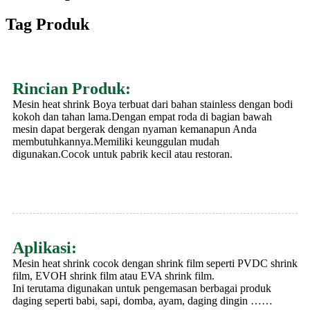
Tag Produk
Rincian Produk:
Mesin heat shrink Boya terbuat dari bahan stainless dengan bodi
kokoh dan tahan lama.Dengan empat roda di bagian bawah
mesin dapat bergerak dengan nyaman kemanapun Anda
membutuhkannya.Memiliki keunggulan mudah
digunakan.Cocok untuk pabrik kecil atau restoran.
Aplikasi:
Mesin heat shrink cocok dengan shrink film seperti PVDC shrink
film, EVOH shrink film atau EVA shrink film.
Ini terutama digunakan untuk pengemasan berbagai produk
daging seperti babi, sapi, domba, ayam, daging dingin ……