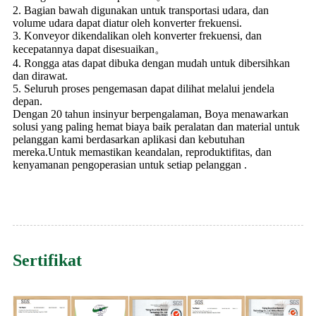
2. Bagian bawah digunakan untuk transportasi udara, dan
volume udara dapat diatur oleh konverter frekuensi.
3. Konveyor dikendalikan oleh konverter frekuensi, dan
kecepatannya dapat disesuaikan。
4. Rongga atas dapat dibuka dengan mudah untuk dibersihkan
dan dirawat.
5. Seluruh proses pengemasan dapat dilihat melalui jendela
depan.
Dengan 20 tahun insinyur berpengalaman, Boya menawarkan
solusi yang paling hemat biaya baik peralatan dan material untuk
pelanggan kami berdasarkan aplikasi dan kebutuhan
mereka.Untuk memastikan keandalan, reproduktifitas, dan
kenyamanan pengoperasian untuk setiap pelanggan .
Sertifikat