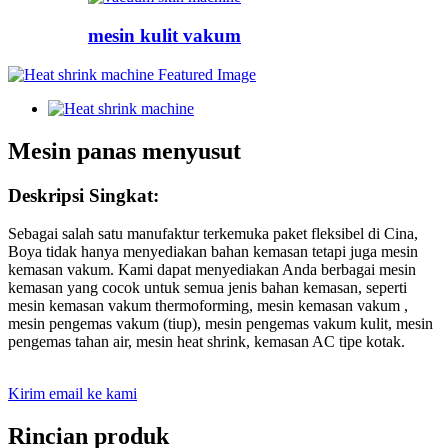
mesin kulit vakum
Mesin panas menyusut
Deskripsi Singkat:
Sebagai salah satu manufaktur terkemuka paket fleksibel di Cina,
Boya tidak hanya menyediakan bahan kemasan tetapi juga mesin
kemasan vakum. Kami dapat menyediakan Anda berbagai mesin
kemasan yang cocok untuk semua jenis bahan kemasan, seperti
mesin kemasan vakum thermoforming, mesin kemasan vakum ,
mesin pengemas vakum (tiup), mesin pengemas vakum kulit, mesin
pengemas tahan air, mesin heat shrink, kemasan AC tipe kotak.
Kirim email ke kami
Rincian produk