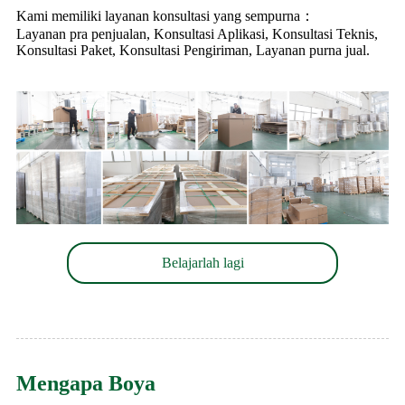
Kami memiliki layanan konsultasi yang sempurna：
Layanan pra penjualan, Konsultasi Aplikasi, Konsultasi Teknis,
Konsultasi Paket, Konsultasi Pengiriman, Layanan purna jual.
Belajarlah lagi
Mengapa Boya