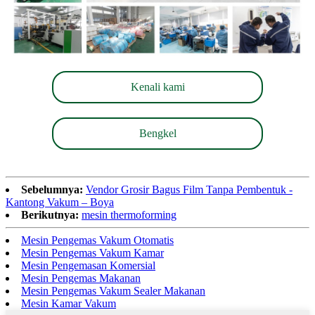
Kenali kami
Bengkel
Sebelumnya:
Vendor Grosir Bagus Film Tanpa Pembentuk -
Kantong Vakum – Boya
Berikutnya:
mesin thermoforming
Mesin Pengemas Vakum Otomatis
Mesin Pengemas Vakum Kamar
Mesin Pengemasan Komersial
Mesin Pengemas Makanan
Mesin Pengemas Vakum Sealer Makanan
Mesin Kamar Vakum