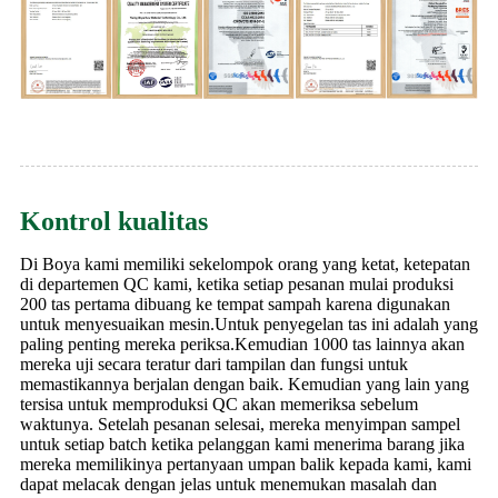
Kontrol kualitas
Di Boya kami memiliki sekelompok orang yang ketat, ketepatan
di departemen QC kami, ketika setiap pesanan mulai produksi
200 tas pertama dibuang ke tempat sampah karena digunakan
untuk menyesuaikan mesin.Untuk penyegelan tas ini adalah yang
paling penting mereka periksa.Kemudian 1000 tas lainnya akan
mereka uji secara teratur dari tampilan dan fungsi untuk
memastikannya berjalan dengan baik. Kemudian yang lain yang
tersisa untuk memproduksi QC akan memeriksa sebelum
waktunya. Setelah pesanan selesai, mereka menyimpan sampel
untuk setiap batch ketika pelanggan kami menerima barang jika
mereka memilikinya pertanyaan umpan balik kepada kami, kami
dapat melacak dengan jelas untuk menemukan masalah dan