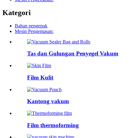
Kategori
Bahan pengepak
Mesin Pengemasan:
Tas dan Gulungan Penyegel Vakum
Film Kulit
Kantong vakum
Film thermoforming