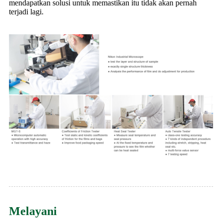
mendapatkan solusi untuk memastikan itu tidak akan pernah
terjadi lagi.
Melayani