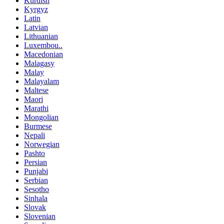
Kurdish
Kyrgyz
Latin
Latvian
Lithuanian
Luxembou..
Macedonian
Malagasy
Malay
Malayalam
Maltese
Maori
Marathi
Mongolian
Burmese
Nepali
Norwegian
Pashto
Persian
Punjabi
Serbian
Sesotho
Sinhala
Slovak
Slovenian