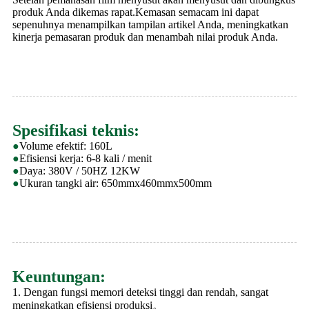
produk Anda dikemas rapat.Kemasan semacam ini dapat
sepenuhnya menampilkan tampilan artikel Anda, meningkatkan
kinerja pemasaran produk dan menambah nilai produk Anda.
Spesifikasi teknis:
●
Volume efektif: 160L
●
Efisiensi kerja: 6-8 kali / menit
●
Daya: 380V / 50HZ 12KW
●
Ukuran tangki air: 650mmx460mmx500mm
Keuntungan:
1. Dengan fungsi memori deteksi tinggi dan rendah, sangat
meningkatkan efisiensi produksi。