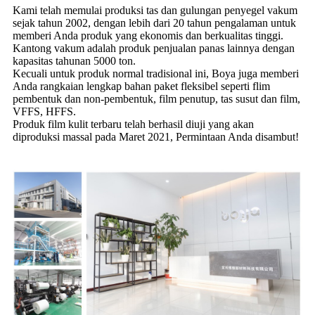
Kami telah memulai produksi tas dan gulungan penyegel vakum
sejak tahun 2002, dengan lebih dari 20 tahun pengalaman untuk
memberi Anda produk yang ekonomis dan berkualitas tinggi.
Kantong vakum adalah produk penjualan panas lainnya dengan
kapasitas tahunan 5000 ton.
Kecuali untuk produk normal tradisional ini, Boya juga memberi
Anda rangkaian lengkap bahan paket fleksibel seperti flim
pembentuk dan non-pembentuk, film penutup, tas susut dan film,
VFFS, HFFS.
Produk film kulit terbaru telah berhasil diuji yang akan
diproduksi massal pada Maret 2021, Permintaan Anda disambut!