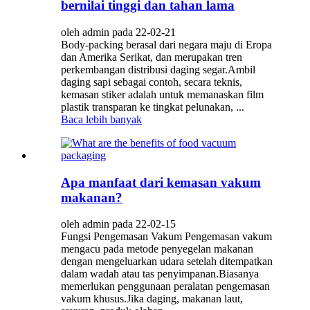
bernilai tinggi dan tahan lama
oleh admin pada 22-02-21
Body-packing berasal dari negara maju di Eropa
dan Amerika Serikat, dan merupakan tren
perkembangan distribusi daging segar.Ambil
daging sapi sebagai contoh, secara teknis,
kemasan stiker adalah untuk memanaskan film
plastik transparan ke tingkat pelunakan, ...
Baca lebih banyak
Apa manfaat dari kemasan vakum
makanan?
oleh admin pada 22-02-15
Fungsi Pengemasan Vakum Pengemasan vakum
mengacu pada metode penyegelan makanan
dengan mengeluarkan udara setelah ditempatkan
dalam wadah atau tas penyimpanan.Biasanya
memerlukan penggunaan peralatan pengemasan
vakum khusus.Jika daging, makanan laut,