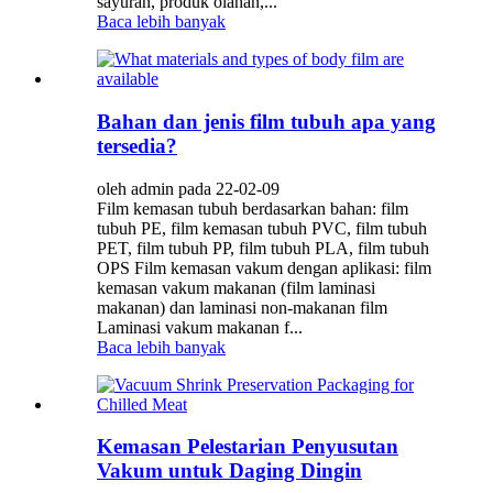
sayuran, produk olahan,...
Baca lebih banyak
Bahan dan jenis film tubuh apa yang
tersedia?
oleh admin pada 22-02-09
Film kemasan tubuh berdasarkan bahan: film
tubuh PE, film kemasan tubuh PVC, film tubuh
PET, film tubuh PP, film tubuh PLA, film tubuh
OPS Film kemasan vakum dengan aplikasi: film
kemasan vakum makanan (film laminasi
makanan) dan laminasi non-makanan film
Laminasi vakum makanan f...
Baca lebih banyak
Kemasan Pelestarian Penyusutan
Vakum untuk Daging Dingin