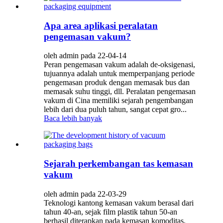
Apa area aplikasi peralatan
pengemasan vakum?
oleh admin pada 22-04-14
Peran pengemasan vakum adalah de-oksigenasi,
tujuannya adalah untuk memperpanjang periode
pengemasan produk dengan memasak bus dan
memasak suhu tinggi, dll. Peralatan pengemasan
vakum di Cina memiliki sejarah pengembangan
lebih dari dua puluh tahun, sangat cepat gro...
Baca lebih banyak
Sejarah perkembangan tas kemasan
vakum
oleh admin pada 22-03-29
Teknologi kantong kemasan vakum berasal dari
tahun 40-an, sejak film plastik tahun 50-an
berhasil diterapkan pada kemasan komoditas,