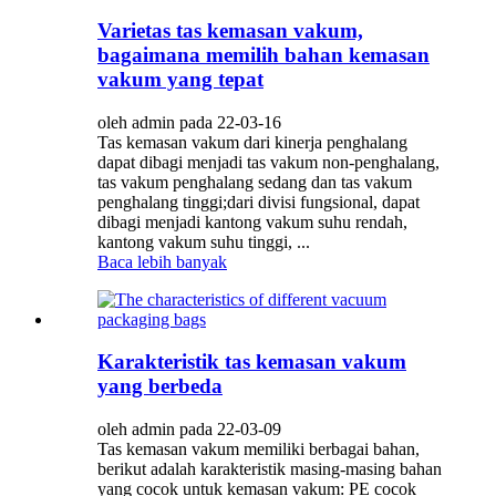
Varietas tas kemasan vakum,
bagaimana memilih bahan kemasan
vakum yang tepat
oleh admin pada 22-03-16
Tas kemasan vakum dari kinerja penghalang
dapat dibagi menjadi tas vakum non-penghalang,
tas vakum penghalang sedang dan tas vakum
penghalang tinggi;dari divisi fungsional, dapat
dibagi menjadi kantong vakum suhu rendah,
kantong vakum suhu tinggi, ...
Baca lebih banyak
Karakteristik tas kemasan vakum
yang berbeda
oleh admin pada 22-03-09
Tas kemasan vakum memiliki berbagai bahan,
berikut adalah karakteristik masing-masing bahan
yang cocok untuk kemasan vakum: PE cocok