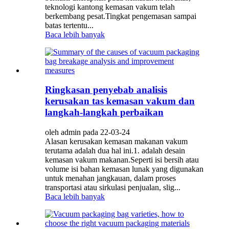
teknologi kantong kemasan vakum telah
berkembang pesat.Tingkat pengemasan sampai
batas tertentu...
Baca lebih banyak
Ringkasan penyebab analisis
kerusakan tas kemasan vakum dan
langkah-langkah perbaikan
oleh admin pada 22-03-24
Alasan kerusakan kemasan makanan vakum
terutama adalah dua hal ini.1. adalah desain
kemasan vakum makanan.Seperti isi bersih atau
volume isi bahan kemasan lunak yang digunakan
untuk menahan jangkauan, dalam proses
transportasi atau sirkulasi penjualan, slig...
Baca lebih banyak