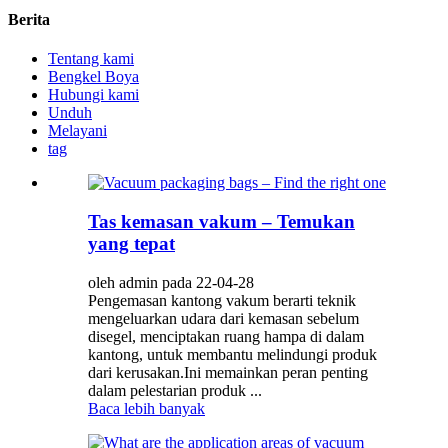
Berita
Tentang kami
Bengkel Boya
Hubungi kami
Unduh
Melayani
tag
Tas kemasan vakum – Temukan
yang tepat
oleh admin pada 22-04-28
Pengemasan kantong vakum berarti teknik
mengeluarkan udara dari kemasan sebelum
disegel, menciptakan ruang hampa di dalam
kantong, untuk membantu melindungi produk
dari kerusakan.Ini memainkan peran penting
dalam pelestarian produk ...
Baca lebih banyak