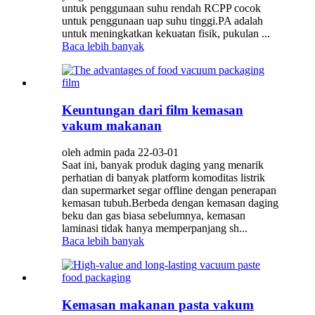
untuk penggunaan suhu rendah RCPP cocok
untuk penggunaan uap suhu tinggi.PA adalah
untuk meningkatkan kekuatan fisik, pukulan ...
Baca lebih banyak
Keuntungan dari film kemasan
vakum makanan
oleh admin pada 22-03-01
Saat ini, banyak produk daging yang menarik
perhatian di banyak platform komoditas listrik
dan supermarket segar offline dengan penerapan
kemasan tubuh.Berbeda dengan kemasan daging
beku dan gas biasa sebelumnya, kemasan
laminasi tidak hanya memperpanjang sh...
Baca lebih banyak
Kemasan makanan pasta vakum